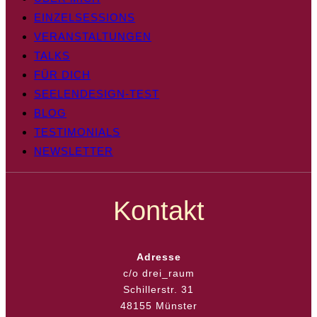
EINZELSESSIONS
VERANSTALTUNGEN
TALKS
FÜR DICH
SEELENDESIGN-TEST
BLOG
TESTIMONIALS
NEWSLETTER
Kontakt
Adresse
c/o drei_raum
Schillerstr. 31
48155 Münster