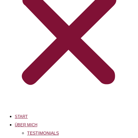
START
ÜBER MICH
TESTIMONIALS