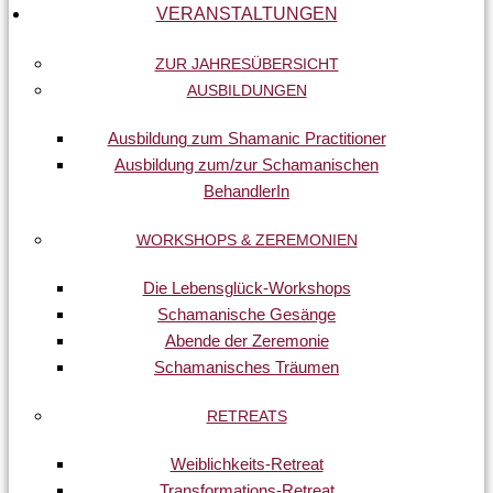
VERANSTALTUNGEN
ZUR JAHRESÜBERSICHT
AUSBILDUNGEN
Ausbildung zum Shamanic Practitioner
Ausbildung zum/zur Schamanischen
BehandlerIn
WORKSHOPS & ZEREMONIEN
Die Lebensglück-Workshops
Schamanische Gesänge
Abende der Zeremonie
Schamanisches Träumen
RETREATS
Weiblichkeits-Retreat
Transformations-Retreat