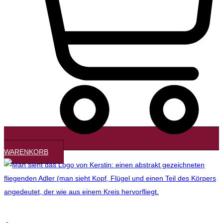
WARENKORB