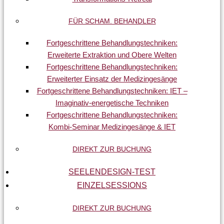
FÜR SCHAM. BEHANDLER
Fortgeschrittene Behandlungstechniken:
Erweiterte Extraktion und Obere Welten
Fortgeschrittene Behandlungstechniken:
Erweiterter Einsatz der Medizingesänge
Fortgeschrittene Behandlungstechniken: IET –
Imaginativ-energetische Techniken
Fortgeschrittene Behandlungstechniken:
Kombi-Seminar Medizingesänge & IET
DIREKT ZUR BUCHUNG
SEELENDESIGN-TEST
EINZELSESSIONS
DIREKT ZUR BUCHUNG