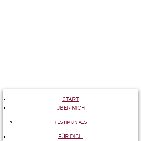
START
ÜBER MICH
TESTIMONIALS
FÜR DICH