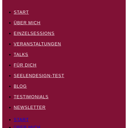
START
ÜBER MICH
EINZELSESSIONS
VERANSTALTUNGEN
TALKS
FÜR DICH
SEELENDESIGN-TEST
BLOG
TESTIMONIALS
NEWSLETTER
START
ÜBER MICH