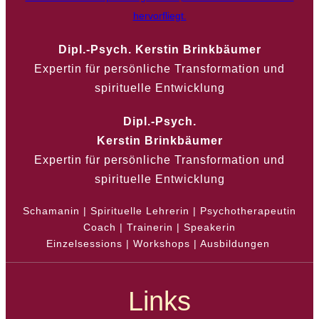
Dipl.-Psych. Kerstin Brinkbäumer
Expertin für persönliche Transformation und
spirituelle Entwicklung
Dipl.-Psych.
Kerstin Brinkbäumer
Expertin für persönliche Transformation und
spirituelle Entwicklung
Schamanin | Spirituelle Lehrerin | Psychotherapeutin
Coach | Trainerin | Speakerin
Einzelsessions | Workshops | Ausbildungen
Links