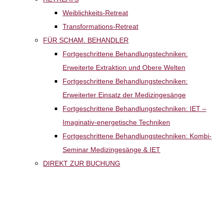
Weiblichkeits-Retreat
Transformations-Retreat
FÜR SCHAM. BEHANDLER
Fortgeschrittene Behandlungstechniken:
Erweiterte Extraktion und Obere Welten
Fortgeschrittene Behandlungstechniken:
Erweiterter Einsatz der Medizingesänge
Fortgeschrittene Behandlungstechniken: IET –
Imaginativ-energetische Techniken
Fortgeschrittene Behandlungstechniken: Kombi-
Seminar Medizingesänge & IET
DIREKT ZUR BUCHUNG