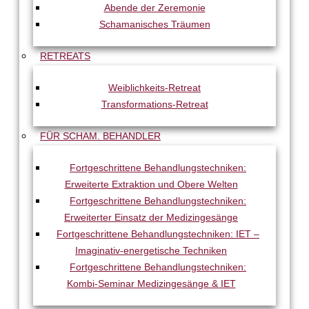
Abende der Zeremonie
Schamanisches Träumen
RETREATS
Weiblichkeits-Retreat
Transformations-Retreat
FÜR SCHAM. BEHANDLER
Fortgeschrittene Behandlungstechniken:
Erweiterte Extraktion und Obere Welten
Fortgeschrittene Behandlungstechniken:
Erweiterter Einsatz der Medizingesänge
Fortgeschrittene Behandlungstechniken: IET –
Imaginativ-energetische Techniken
Fortgeschrittene Behandlungstechniken:
Kombi-Seminar Medizingesänge & IET