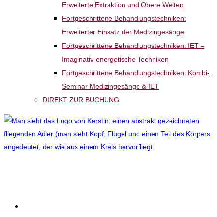
Erweiterte Extraktion und Obere Welten
Fortgeschrittene Behandlungstechniken:
Erweiterter Einsatz der Medizingesänge
Fortgeschrittene Behandlungstechniken: IET –
Imaginativ-energetische Techniken
Fortgeschrittene Behandlungstechniken: Kombi-
Seminar Medizingesänge & IET
DIREKT ZUR BUCHUNG
EINZELSESSIONS