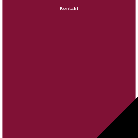
Kontakt