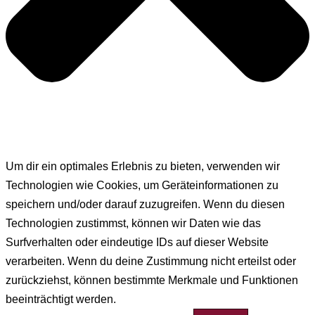
Um dir ein optimales Erlebnis zu bieten, verwenden wir
Technologien wie Cookies, um Geräteinformationen zu
speichern und/oder darauf zuzugreifen. Wenn du diesen
Technologien zustimmst, können wir Daten wie das
Surfverhalten oder eindeutige IDs auf dieser Website
verarbeiten. Wenn du deine Zustimmung nicht erteilst oder
zurückziehst, können bestimmte Merkmale und Funktionen
beeinträchtigt werden.