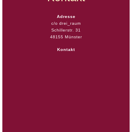
Adresse
c/o drei_raum
Schillerstr. 31
48155 Münster
Kontakt