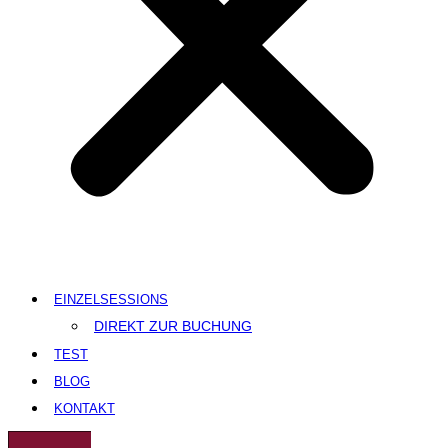
EINZELSESSIONS
DIREKT ZUR BUCHUNG
TEST
BLOG
KONTAKT