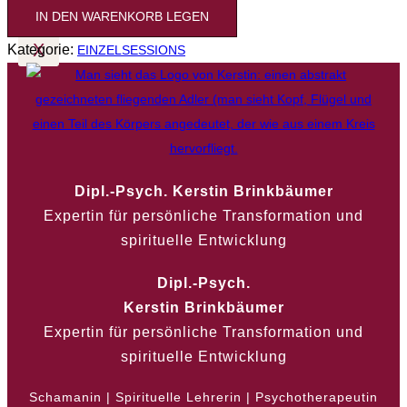
IN DEN WARENKORB LEGEN
X
Kategorie:
EINZELSESSIONS
Dipl.-Psych. Kerstin Brinkbäumer
Expertin für persönliche Transformation und
spirituelle Entwicklung
Dipl.-Psych.
Kerstin Brinkbäumer
Expertin für persönliche Transformation und
spirituelle Entwicklung
Schamanin | Spirituelle Lehrerin | Psychotherapeutin