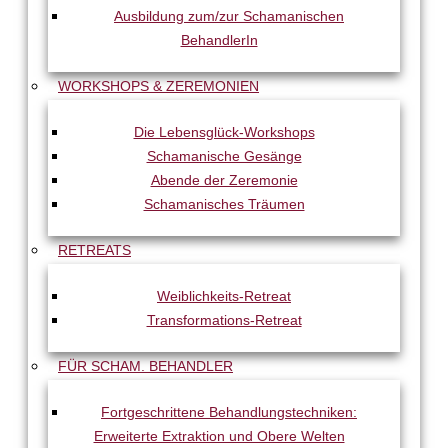
Ausbildung zum/zur Schamanischen
BehandlerIn
WORKSHOPS & ZEREMONIEN
Die Lebensglück-Workshops
Schamanische Gesänge
Abende der Zeremonie
Schamanisches Träumen
RETREATS
Weiblichkeits-Retreat
Transformations-Retreat
FÜR SCHAM. BEHANDLER
Fortgeschrittene Behandlungstechniken:
Erweiterte Extraktion und Obere Welten