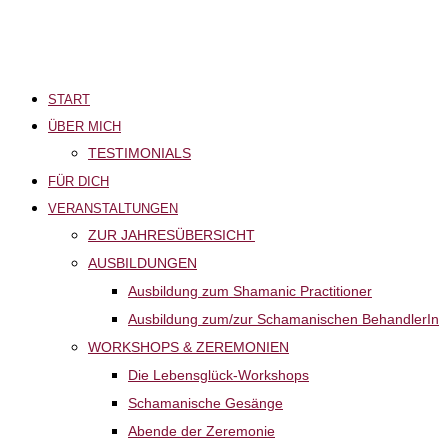
START
ÜBER MICH
TESTIMONIALS
FÜR DICH
VERANSTALTUNGEN
ZUR JAHRESÜBERSICHT
AUSBILDUNGEN
Ausbildung zum Shamanic Practitioner
Ausbildung zum/zur Schamanischen BehandlerIn
WORKSHOPS & ZEREMONIEN
Die Lebensglück-Workshops
Schamanische Gesänge
Abende der Zeremonie