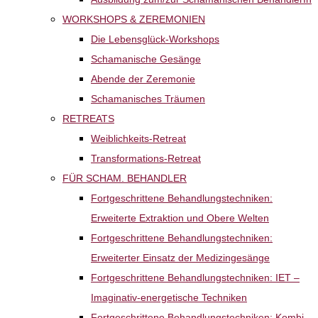
WORKSHOPS & ZEREMONIEN
Die Lebensglück-Workshops
Schamanische Gesänge
Abende der Zeremonie
Schamanisches Träumen
RETREATS
Weiblichkeits-Retreat
Transformations-Retreat
FÜR SCHAM. BEHANDLER
Fortgeschrittene Behandlungstechniken:
Erweiterte Extraktion und Obere Welten
Fortgeschrittene Behandlungstechniken:
Erweiterter Einsatz der Medizingesänge
Fortgeschrittene Behandlungstechniken: IET –
Imaginativ-energetische Techniken
Fortgeschrittene Behandlungstechniken: Kombi-