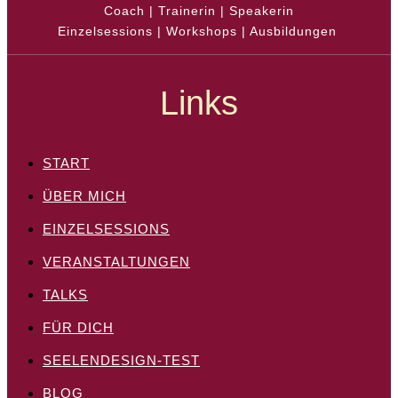
Coach | Trainerin | Speakerin
Einzelsessions | Workshops | Ausbildungen
Links
START
ÜBER MICH
EINZELSESSIONS
VERANSTALTUNGEN
TALKS
FÜR DICH
SEELENDESIGN-TEST
BLOG