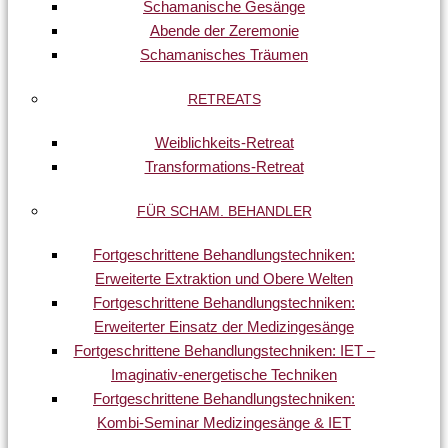
Schamanische Gesänge
Abende der Zeremonie
Schamanisches Träumen
RETREATS
Weiblichkeits-Retreat
Transformations-Retreat
FÜR SCHAM. BEHANDLER
Fortgeschrittene Behandlungstechniken:
Erweiterte Extraktion und Obere Welten
Fortgeschrittene Behandlungstechniken:
Erweiterter Einsatz der Medizingesänge
Fortgeschrittene Behandlungstechniken: IET –
Imaginativ-energetische Techniken
Fortgeschrittene Behandlungstechniken:
Kombi-Seminar Medizingesänge & IET