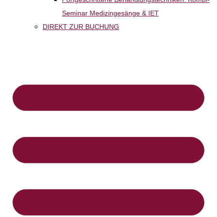
Seminar Medizingesänge & IET
DIREKT ZUR BUCHUNG