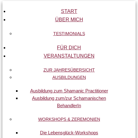
START
ÜBER MICH
TESTIMONIALS
FÜR DICH
VERANSTALTUNGEN
ZUR JAHRESÜBERSICHT
AUSBILDUNGEN
Ausbildung zum Shamanic Practitioner
Ausbildung zum/zur Schamanischen
BehandlerIn
WORKSHOPS & ZEREMONIEN
Die Lebensglück-Workshops