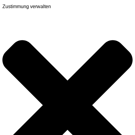
Zustimmung verwalten