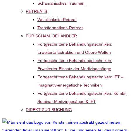
Schamanisches Träumen
RETREATS
Weiblichkeits-Retreat
Transformations-Retreat
FÜR SCHAM. BEHANDLER
Fortgeschrittene Behandlungstechniken:
Erweiterte Extraktion und Obere Welten
Fortgeschrittene Behandlungstechniken:
Erweiterter Einsatz der Medizingesänge
Fortgeschrittene Behandlungstechniken: IET –
Imaginativ-energetische Techniken
Fortgeschrittene Behandlungstechniken: Kombi-
Seminar Medizingesänge & IET
DIREKT ZUR BUCHUNG