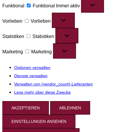
Funktional
Funktional
Immer aktiv
Vorlieben
Vorlieben
Statistiken
Statistiken
Marketing
Marketing
Optionen verwalten
Dienste verwalten
Verwalten von {vendor_count}-Lieferanten
Lese mehr über diese Zwecke
AKZEPTIEREN
ABLEHNEN
EINSTELLUNGEN ANSEHEN