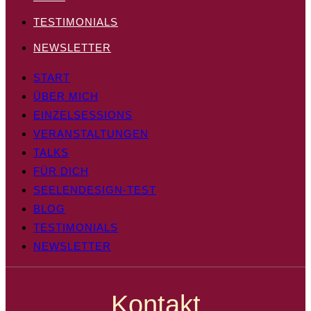
TESTIMONIALS
NEWSLETTER
START
ÜBER MICH
EINZELSESSIONS
VERANSTALTUNGEN
TALKS
FÜR DICH
SEELENDESIGN-TEST
BLOG
TESTIMONIALS
NEWSLETTER
Kontakt